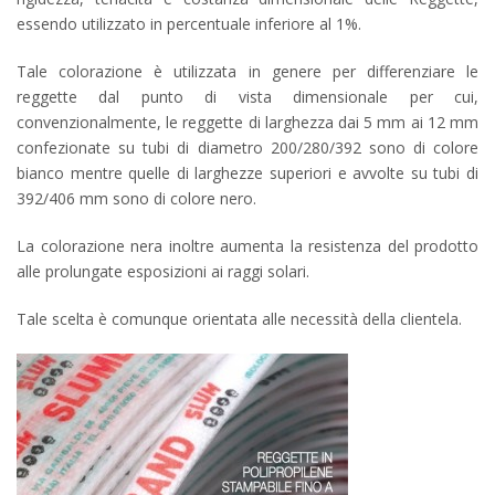
essendo utilizzato in percentuale inferiore al 1%.
Tale colorazione è utilizzata in genere per differenziare le
reggette dal punto di vista dimensionale per cui,
convenzionalmente, le reggette di larghezza dai 5 mm ai 12 mm
confezionate su tubi di diametro 200/280/392 sono di colore
bianco mentre quelle di larghezze superiori e avvolte su tubi di
392/406 mm sono di colore nero.
La colorazione nera inoltre aumenta la resistenza del prodotto
alle prolungate esposizioni ai raggi solari.
Tale scelta è comunque orientata alle necessità della clientela.