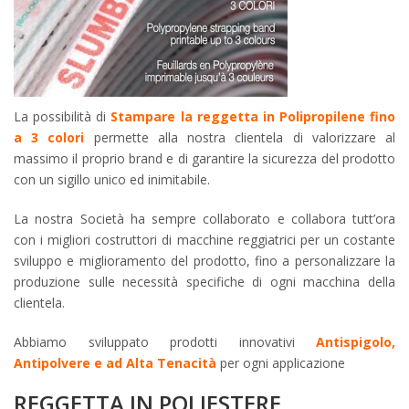
La possibilità di
Stampare la reggetta in Polipropilene fino
a 3 colori
permette alla nostra clientela di valorizzare al
massimo il proprio brand e di garantire la sicurezza del prodotto
con un sigillo unico ed inimitabile.
La nostra Società ha sempre collaborato e collabora tutt’ora
con i migliori costruttori di macchine reggiatrici per un costante
sviluppo e miglioramento del prodotto, fino a personalizzare la
produzione sulle necessità specifiche di ogni macchina della
clientela.
Abbiamo sviluppato prodotti innovativi
Antispigolo,
Antipolvere e ad Alta Tenacità
per ogni applicazione
REGGETTA IN POLIESTERE