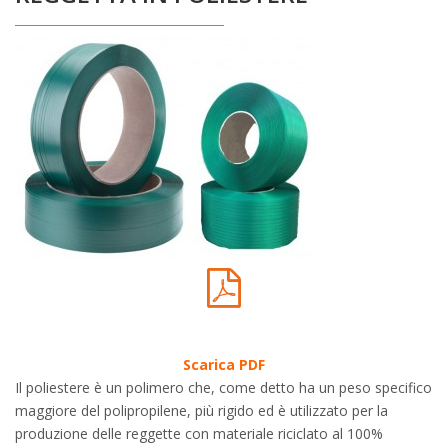
Scarica PDF
Il poliestere è un polimero che, come detto ha un peso specifico
maggiore del polipropilene, più rigido ed è utilizzato per la
produzione delle reggette con materiale riciclato al 100%