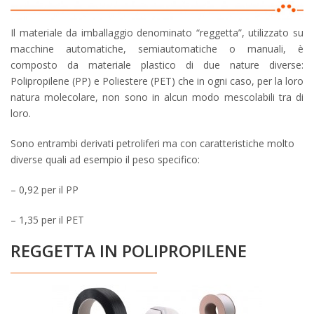
Il materiale da imballaggio denominato “reggetta”, utilizzato su
macchine automatiche, semiautomatiche o manuali, è
composto da materiale plastico di due nature diverse:
Polipropilene (PP) e Poliestere (PET) che in ogni caso, per la loro
natura molecolare, non sono in alcun modo mescolabili tra di
loro.
Sono entrambi derivati petroliferi ma con caratteristiche molto
diverse quali ad esempio il peso specifico:
– 0,92 per il PP
– 1,35 per il PET
REGGETTA IN POLIPROPILENE